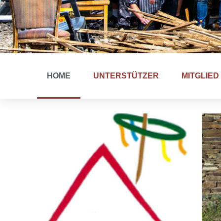
HOME
UNTERSTÜTZER
MITGLIE