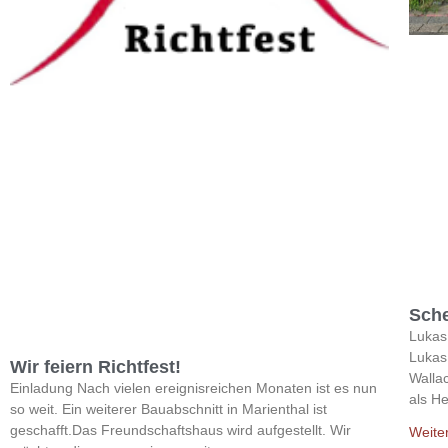
Sch
Lukas
Lukas
Wir feiern Richtfest!
Walla
Einladung Nach vielen ereignisreichen Monaten ist es nun
als He
so weit. Ein weiterer Bauabschnitt in Marienthal ist
geschafft.Das Freundschaftshaus wird aufgestellt. Wir
Weite