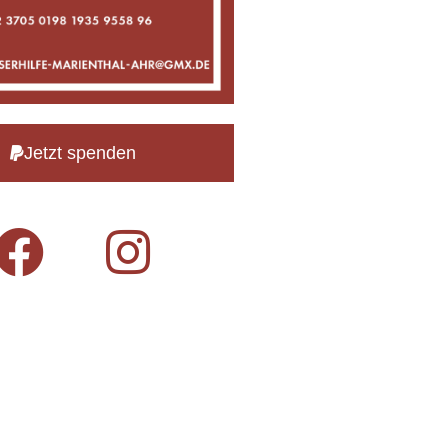
Jetzt spenden