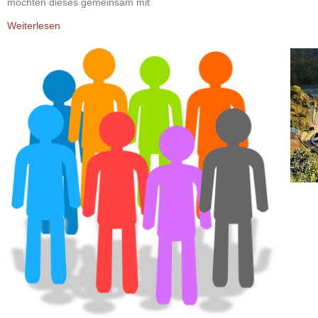
möchten dieses gemeinsam mit
Weiterlesen